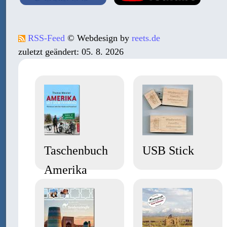
RSS-Feed
© Webdesign by
reets.de
zuletzt geändert: 05. 8. 2026
Taschenbuch
USB Stick
Amerika