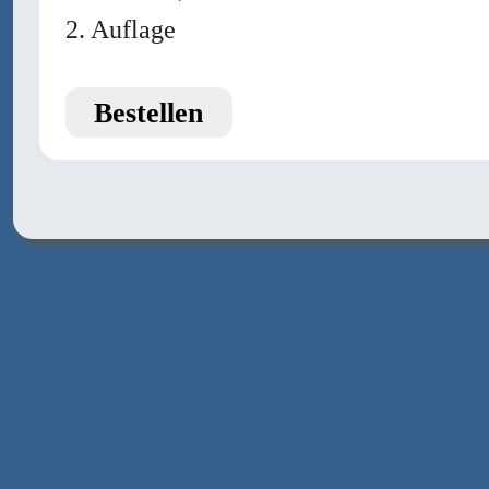
2. Auflage
Bestellen