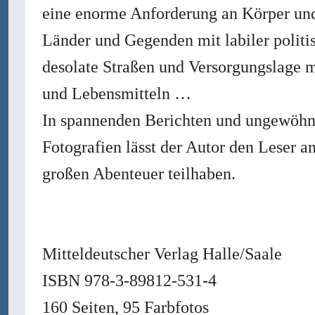
eine enorme Anforderung an Körper und
Länder und Gegenden mit labiler politi
desolate Straßen und Versorgungslage 
und Lebensmitteln …
In spannenden Berichten und ungewöhn
Fotografien lässt der Autor den Leser a
großen Abenteuer teilhaben.
Mitteldeutscher Verlag Halle/Saale
ISBN 978-3-89812-531-4
160 Seiten, 95 Farbfotos