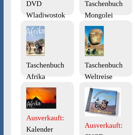
DVD
Taschenbuch
Wladiwostok
Mongolei
Taschenbuch
Taschenbuch
Afrika
Weltreise
Ausverkauft:
Ausverkauft:
Kalender