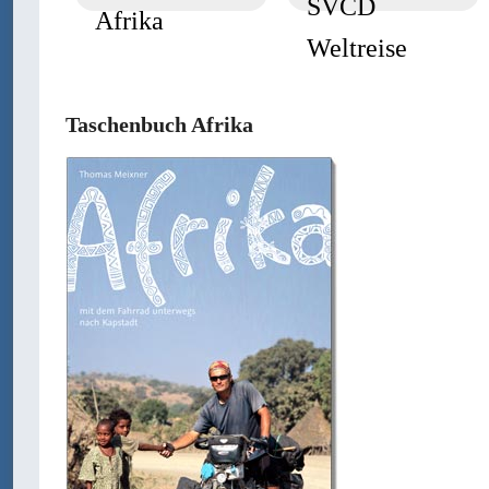
SVCD
Afrika
Weltreise
Taschenbuch Afrika