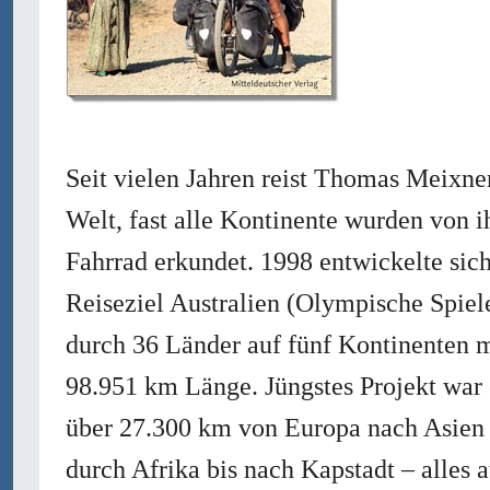
Seit vielen Jahren reist Thomas Meixne
Welt, fast alle Kontinente wurden von 
Fahrrad erkundet. 1998 entwickelte sic
Reiseziel Australien (Olympische Spiel
durch 36 Länder auf fünf Kontinenten 
98.951 km Länge. Jüngstes Projekt war 
über 27.300 km von Europa nach Asien
durch Afrika bis nach Kapstadt – alles 