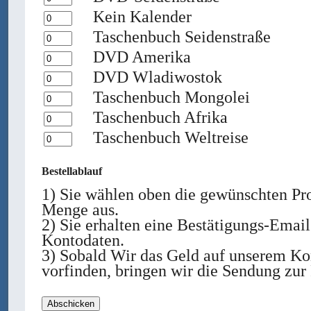
Kein Kalender
Taschenbuch Seidenstraße
DVD Amerika
DVD Wladiwostok
Taschenbuch Mongolei
Taschenbuch Afrika
Taschenbuch Weltreise
Bestellablauf
1) Sie wählen oben die gewünschten Pr
Menge aus.
2) Sie erhalten eine Bestätigungs-Email
Kontodaten.
3) Sobald Wir das Geld auf unserem Ko
vorfinden, bringen wir die Sendung zur 