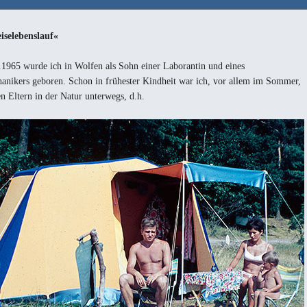
iselebenslauf«
1965 wurde ich in Wolfen als Sohn einer Laborantin und eines
nikers geboren. Schon in frühester Kindheit war ich, vor allem im Sommer,
n Eltern in der Natur unterwegs, d.h.