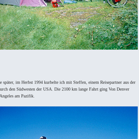
e später, im Herbst 1994 kurbelte ich mit Steffen, einem Reisepartner aus der
durch den Südwesten der USA. Die 2100 km lange Fahrt ging Von Denver
Angeles am Pazifik.