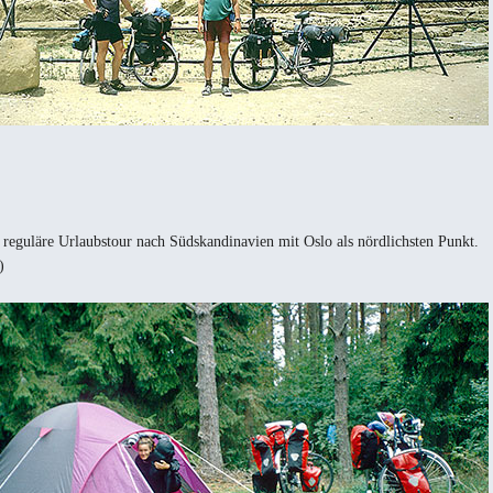
 reguläre Urlaubstour nach Südskandinavien mit Oslo als nördlichsten Punkt.
)