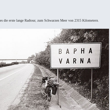
es die erste lange Radtour, zum Schwarzen Meer von 2315 Kilometern.