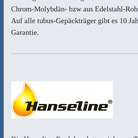
Chrom-Molybdän- bzw aus Edelstahl-Roh
Auf alle tubus-Gepäckträger gibt es 10 Ja
Garantie.