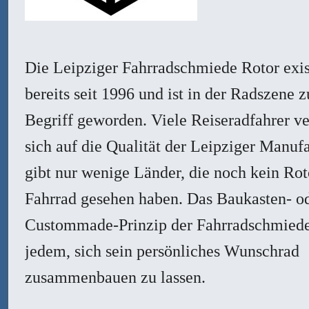
Die Leipziger Fahrradschmiede Rotor exis
bereits seit 1996 und ist in der Radszene 
Begriff geworden. Viele Reiseradfahrer ve
sich auf die Qualität der Leipziger Manufa
gibt nur wenige Länder, die noch kein Rot
Fahrrad gesehen haben. Das Baukasten- o
Custommade-Prinzip der Fahrradschmiede
jedem, sich sein persönliches Wunschrad
zusammenbauen zu lassen.