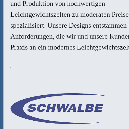
und Produktion von hochwertigen
Leichtgewichtszelten zu moderaten Preis
spezialisiert. Unsere Designs entstammen
Anforderungen, die wir und unsere Kunden
Praxis an ein modernes Leichtgewichtszelt