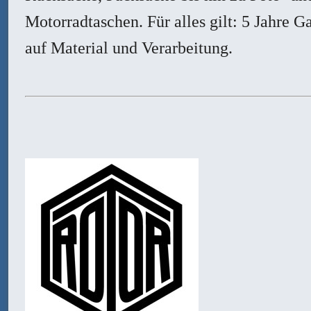
Motorradtaschen. Für alles gilt: 5 Jahre G
auf Material und Verarbeitung.