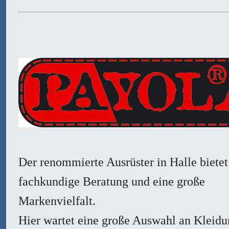
Der renommierte Ausrüster in Halle bietet
fachkundige Beratung und eine große
Markenvielfalt.
Hier wartet eine große Auswahl an Kleidu