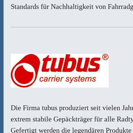
Standards für Nachhaltigkeit von Fahrradg
Die Firma tubus produziert seit vielen Jah
extrem stabile Gepäckträger für alle Radt
Gefertigt werden die legendären Produkte