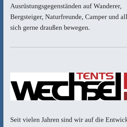
Ausrüstungsgegenständen auf Wanderer,
Bergsteiger, Naturfreunde, Camper und all
sich gerne draußen bewegen.
Seit vielen Jahren sind wir auf die Entwic