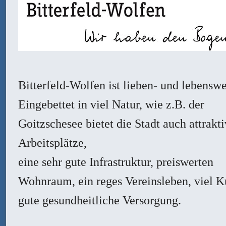
Bitterfeld-Wolfen ist lieben- und lebenswe
Eingebettet in viel Natur, wie z.B. der
Goitzschesee bietet die Stadt auch attrakt
Arbeitsplätze,
eine sehr gute Infrastruktur, preiswerten
Wohnraum, ein reges Vereinsleben, viel K
gute gesundheitliche Versorgung.