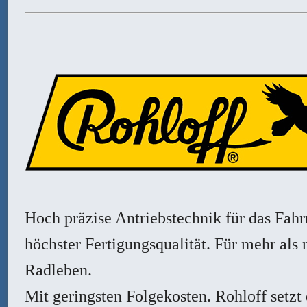
Hoch präzise Antriebstechnik für das Fahr
höchster Fertigungsqualität. Für mehr als 
Radleben.
Mit geringsten Folgekosten. Rohloff setzt 