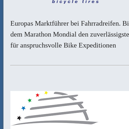
Europas Marktführer bei Fahrradreifen. Bi
dem Marathon Mondial den zuverlässigste
für anspruchsvolle Bike Expeditionen