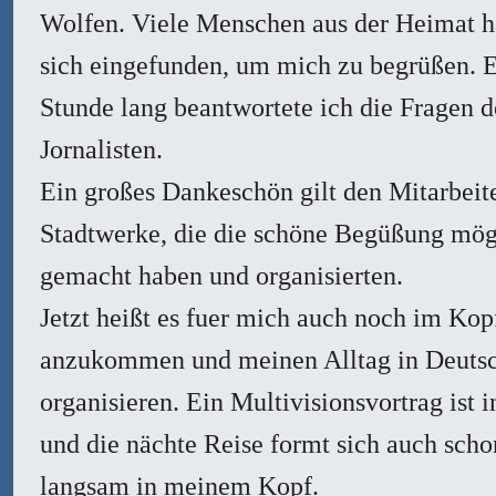
Wolfen. Viele Menschen aus der Heimat h
sich eingefunden, um mich zu begrüßen. 
Stunde lang beantwortete ich die Fragen d
Jornalisten.
Ein großes Dankeschön gilt den Mitarbeit
Stadtwerke, die die schöne Begüßung mög
gemacht haben und organisierten.
Jetzt heißt es fuer mich auch noch im Kop
anzukommen und meinen Alltag in Deutsc
organisieren. Ein Multivisionsvortrag ist i
und die nächte Reise formt sich auch scho
langsam in meinem Kopf.