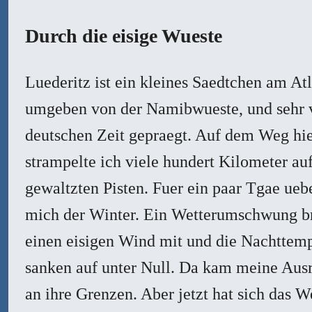
Durch die eisige Wueste
Luederitz ist ein kleines Saedtchen am Atl
umgeben von der Namibwueste, und sehr 
deutschen Zeit gepraegt. Auf dem Weg hi
strampelte ich viele hundert Kilometer auf
gewaltzten Pisten. Fuer ein paar Tgae ueb
mich der Winter. Ein Wetterumschwung b
einen eisigen Wind mit und die Nachttem
sanken auf unter Null. Da kam meine Aus
an ihre Grenzen. Aber jetzt hat sich das W