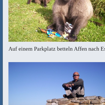
Auf einem Parkplatz betteln Affen nach 