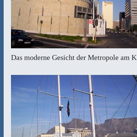
Das moderne Gesicht der Metropole am 