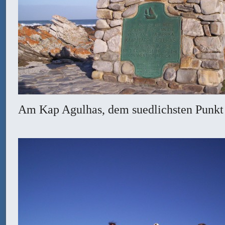
Am Kap Agulhas, dem suedlichsten Punkt