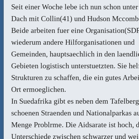
Seit einer Woche lebe ich nun schon unte
Dach mit Collin(41) und Hudson Mccomb
Beide arbeiten fuer eine Organisation(SD
wiederum andere Hilforganisationen und
Gemeinden, hauptsaechlich in den laendl
Gebieten logistisch unterstuetzten. Sie hel
Strukturen zu schaffen, die ein gutes Arbe
Ort ermoeglichen.
In Suedafrika gibt es neben dem Tafelberg
schoenen Straenden und Nationalparkas a
Menge Problrme. Die Aidsarate ist hoch, d
Unterschiede zwischen schwarzer und wei