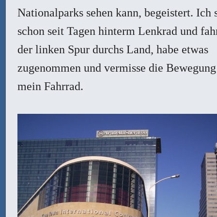
Nationalparks sehen kann, begeistert. Ich 
schon seit Tagen hinterm Lenkrad und fah
der linken Spur durchs Land, habe etwas
zugenommen und vermisse die Bewegung
mein Fahrrad.