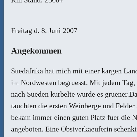
Freitag
d. 8. Juni 2007
Angekommen
Suedafrika hat mich mit einer kargen Lan
im Nordwesten begruesst. Mit jedem Tag, 
nach Sueden kurbelte wurde es gruener.D
tauchten die ersten Weinberge und Felder 
bekam immer einen guten Platz fuer die 
angeboten. Eine Obstverkaeuferin schenk