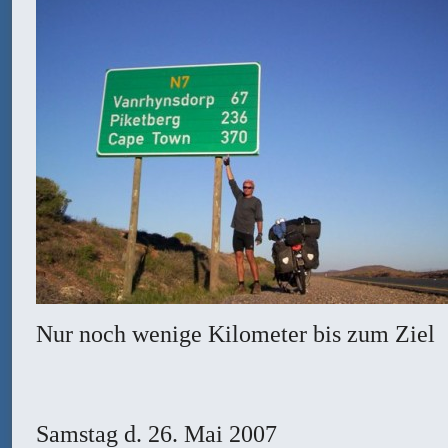
Nur noch wenige Kilometer bis zum Ziel
Samstag
d. 26. Mai 2007