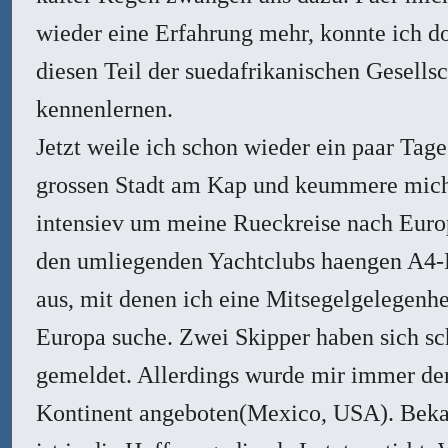
wieder eine Erfahrung mehr, konnte ich d
diesen Teil der suedafrikanischen Gesellsc
kennenlernen.
Jetzt weile ich schon wieder ein paar Tage
grossen Stadt am Kap und keummere mic
intensiev um meine Rueckreise nach Euro
den umliegenden Yachtclubs haengen A4-
aus, mit denen ich eine Mitsegelgelegenhe
Europa suche. Zwei Skipper haben sich s
gemeldet. Allerdings wurde mir immer der
Kontinent angeboten(Mexico, USA). Beka