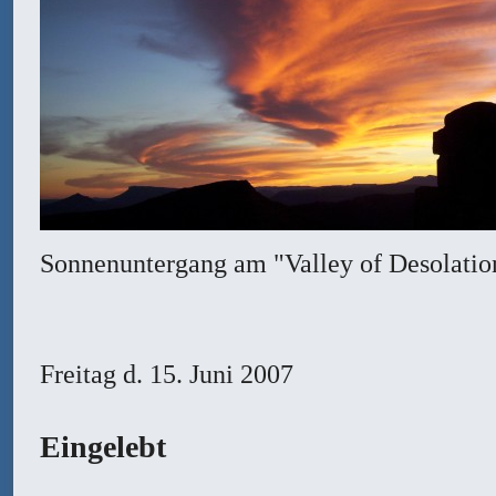
Sonnenuntergang am "Valley of Desolatio
Freitag
d. 15. Juni 2007
Eingelebt