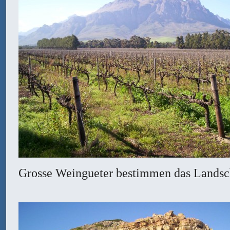
Grosse Weingueter bestimmen das Landsch