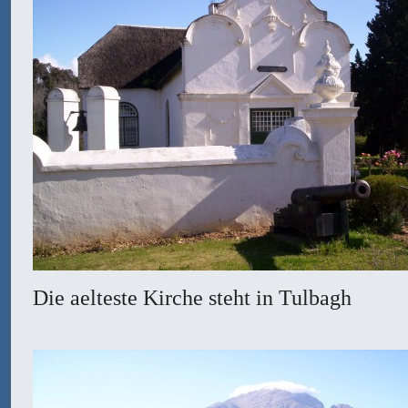
Die aelteste Kirche steht in Tulbagh