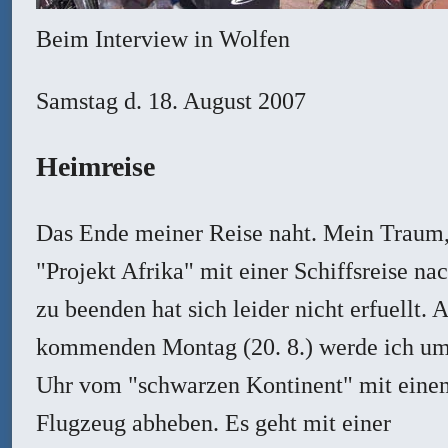
Beim Interview in Wolfen
Samstag
d. 18. August 2007
Heimreise
Das Ende meiner Reise naht. Mein Traum,
"Projekt Afrika" mit einer Schiffsreise na
zu beenden hat sich leider nicht erfuellt.
kommenden Montag (20. 8.) werde ich um
Uhr vom "schwarzen Kontinent" mit eine
Flugzeug abheben. Es geht mit einer