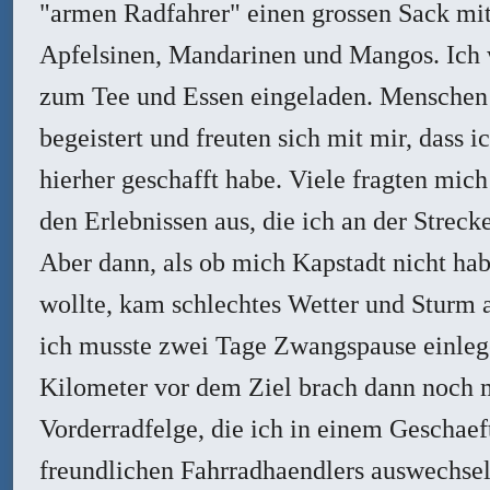
"armen Radfahrer" einen grossen Sack mi
Apfelsinen, Mandarinen und Mangos. Ich
zum Tee und Essen eingeladen. Menschen
begeistert und freuten sich mit mir, dass ic
hierher geschafft habe. Viele fragten mic
den Erlebnissen aus, die ich an der Strecke
Aber dann, als ob mich Kapstadt nicht ha
wollte, kam schlechtes Wetter und Sturm 
ich musste zwei Tage Zwangspause einleg
Kilometer vor dem Ziel brach dann noch 
Vorderradfelge, die ich in einem Geschaef
freundlichen Fahrradhaendlers auswechse