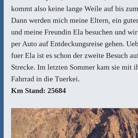
kommt also keine lange Weile auf bis zum 
Dann werden mich meine Eltern, ein gute
und meine Freundin Ela besuchen und wir
per Auto auf Entdeckungsreise gehen. Ueb
fuer Ela ist es schon der zweite Besuch au
Strecke. Im letzten Sommer kam sie mit 
Fahrrad in die Tuerkei.
Km Stand: 25684