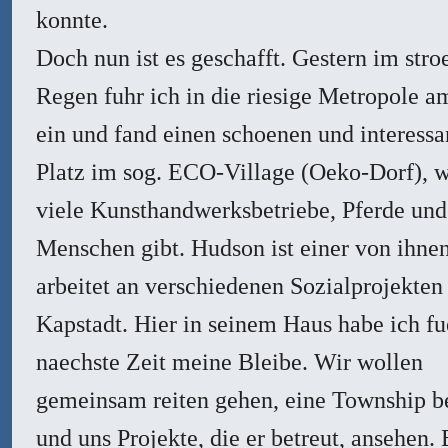
konnte.
Doch nun ist es geschafft. Gestern im st
Regen fuhr ich in die riesige Metropole 
ein und fand einen schoenen und interessa
Platz im sog. ECO-Village (Oeko-Dorf), w
viele Kunsthandwerksbetriebe, Pferde und
Menschen gibt. Hudson ist einer von ihnen
arbeitet an verschiedenen Sozialprojekte
Kapstadt. Hier in seinem Haus habe ich fu
naechste Zeit meine Bleibe. Wir wollen
gemeinsam reiten gehen, eine Township 
und uns Projekte, die er betreut, ansehen. 