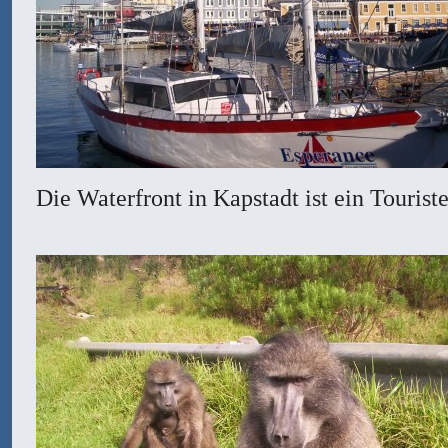
Die Waterfront in Kapstadt ist ein Touris