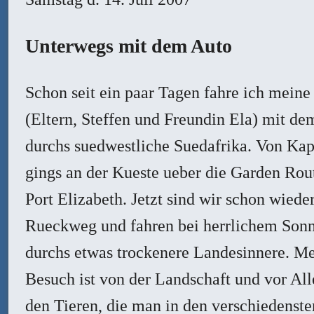
Unterwegs mit dem Auto
Schon seit ein paar Tagen fahre ich meine
(Eltern, Steffen und Freundin Ela) mit de
durchs suedwestliche Suedafrika. Von Kap
gings an der Kueste ueber die Garden Rout
Port Elizabeth. Jetzt sind wir schon wiede
Rueckweg und fahren bei herrlichem Son
durchs etwas trockenere Landesinnere. M
Besuch ist von der Landschaft und vor Al
den Tieren, die man in den verschiedenste