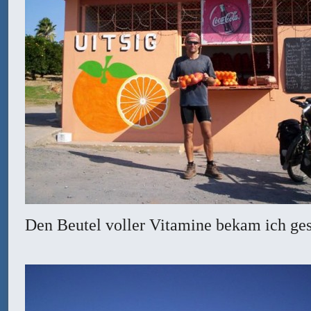
Den Beutel voller Vitamine bekam ich ge