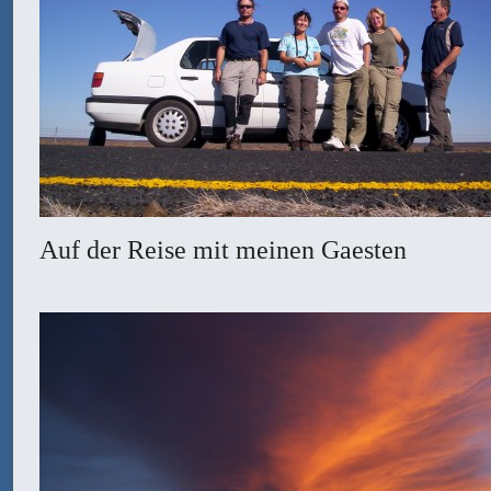
Auf der Reise mit meinen Gaesten