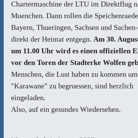
Chartermaschine der LTU im Direktflug 
Muenchen. Dann rollen die Speichenraede
Bayern, Thueringen, Sachsen und Sachen
direkt der Heimat entgegn.
Am 30. Augus
um 11.00 Uhr wird es einen offiziellen
vor den Toren der Stadterke Wolfen geb
Menschen, die Lust haben zu kommen um
"Karawane" zu begruessen, sind herzlich
eingeladen.
Also, auf ein gesundes Wiedersehen.