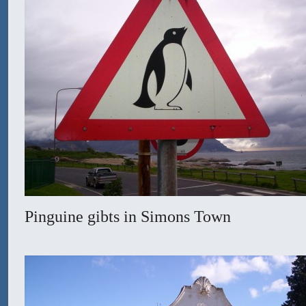
Pinguine gibts in Simons Town