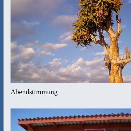
Abendstimmung