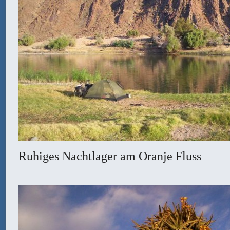
Ruhiges Nachtlager am Oranje Fluss